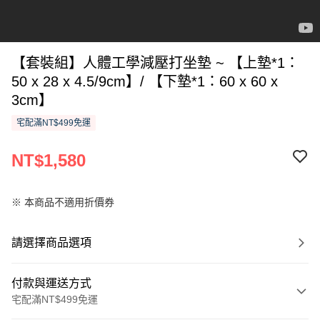
【套裝組】人體工學減壓打坐墊 ~ 【上墊*1：
50 x 28 x 4.5/9cm】/ 【下墊*1：60 x 60 x
3cm】
宅配滿NT$499免運
NT$1,580
※ 本商品不適用折價券
請選擇商品選項
付款與運送方式
宅配滿NT$499免運