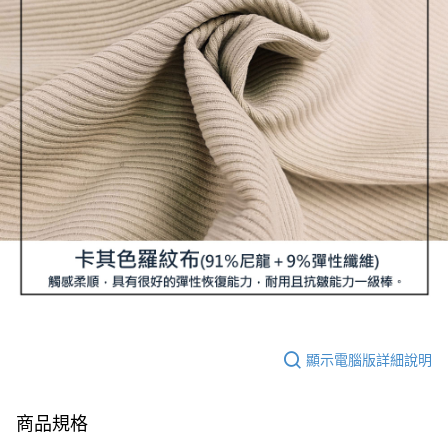
顯示電腦版詳細說明
商品規格