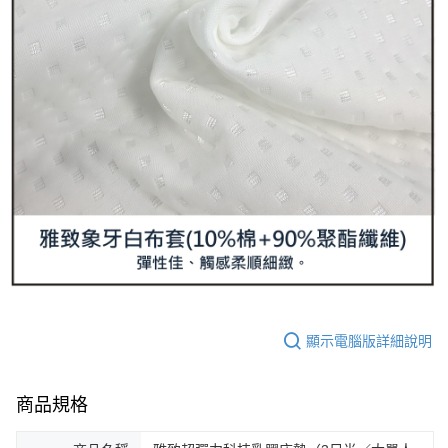
顯示電腦版詳細說明
商品規格