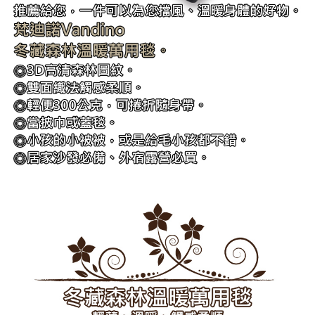
請求用戶進行身份認證。
５．嚴禁一人註冊多個帳號或使用他人資訊註冊。若發現惡意使用之情形，
恩沛科技股份有限公司將有權停止該用戶之使用額度並採取法律行動。