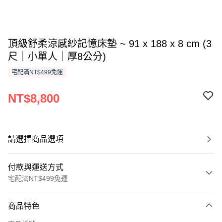
頂級舒柔涼感紗記憶床墊 ~ 91 x 188 x 8 cm (3
尺｜小單人｜厚8公分)
宅配滿NT$499免運
NT$8,800
請選擇商品選項
付款與運送方式
宅配滿NT$499免運
付款方式
商品特色
信用卡一次付款