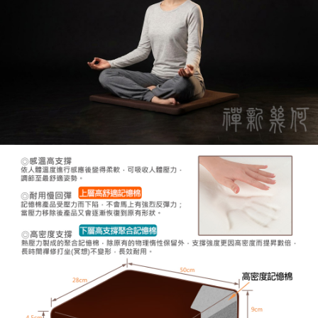
時審查核予不同之上限額度；若仍有額度不足之情形，本公司將視審查結果
請求用戶進行身份認證。
５．嚴禁一人註冊多個帳號或使用他人資訊註冊。若發現惡意使用之情形，
恩沛科技股份有限公司將有權停止該用戶之使用額度並採取法律行動。