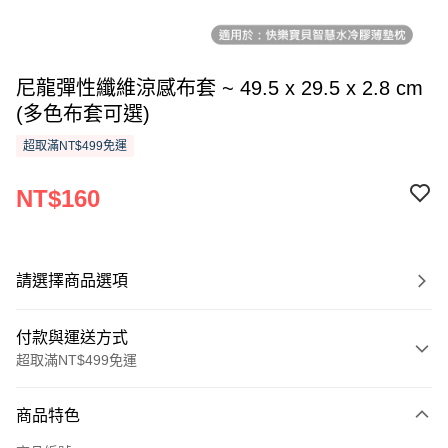
尼龍彈性纖維涼感布套 ~ 49.5 x 29.5 x 2.8 cm
(多色布套可選)
超取滿NT$499免運
NT$160
請選擇商品選項
付款與運送方式
超取滿NT$499免運
付款方式
商品特色
信用卡一次付款