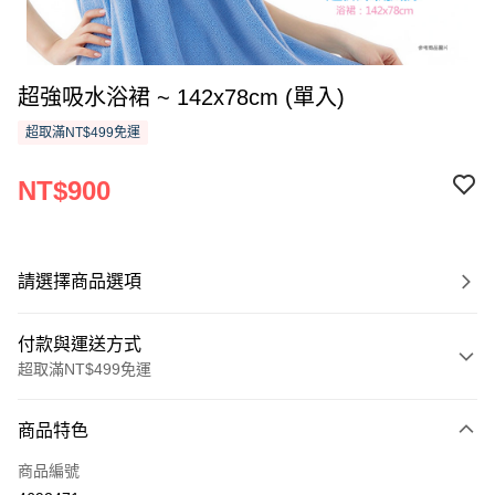
超強吸水浴裙 ~ 142x78cm (單入)
超取滿NT$499免運
NT$900
請選擇商品選項
付款與運送方式
超取滿NT$499免運
付款方式
商品特色
信用卡一次付款
商品編號
信用卡分期付款